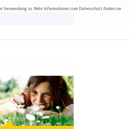
ser Verwendung zu. Mehr Informationen zum Datenschutz finden sie