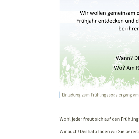
Einladung zum Frühlingsspaziergang am D
Wohl jeder freut sich auf den Frühlin
Wir auch! Deshalb laden wir Sie berei