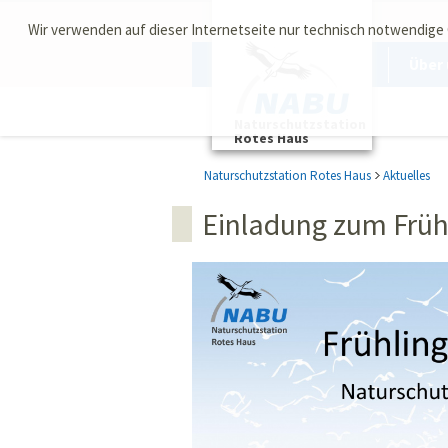
Wir verwenden auf dieser Internetseite nur technisch notwendige
Über 
Naturschutzstation
Rotes Haus
Naturschutzstation Rotes Haus
Aktuelles
Einladung zum Früh