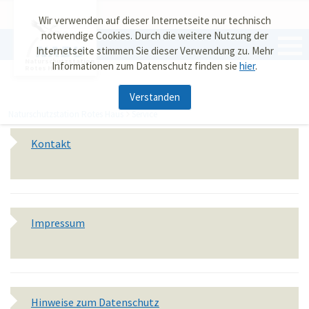
Wir verwenden auf dieser Internetseite nur technisch
notwendige Cookies. Durch die weitere Nutzung der
Internetseite stimmen Sie dieser Verwendung zu. Mehr
Naturschutzstation
Informationen zum Datenschutz finden sie
hier
.
Rotes Haus
Verstanden
Naturschutzstation Rotes Haus
Service
Kontakt
Impressum
Hinweise zum Datenschutz