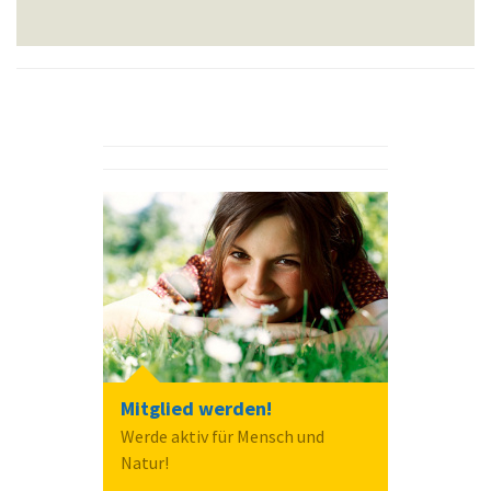
Mitglied werden!
Werde aktiv für Mensch und
Natur!