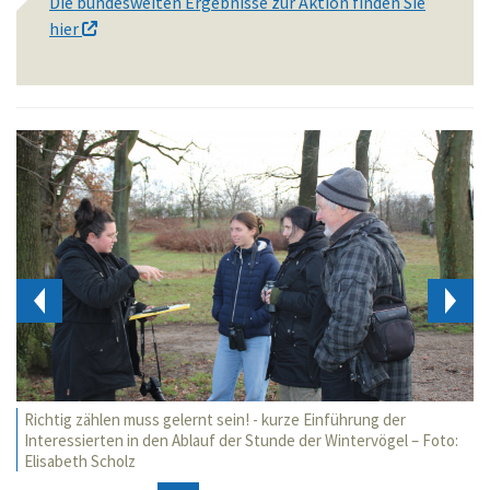
Die bundesweiten Ergebnisse zur Aktion finden Sie
hier
Richtig zählen muss gelernt sein! - kurze Einführung der
Interessierten in den Ablauf der Stunde der Wintervögel – Foto:
Elisabeth Scholz