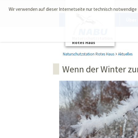
Wir verwenden auf dieser Internetseite nur technisch notwendige
Über 
Naturschutzstation
Rotes Haus
Naturschutzstation Rotes Haus
Aktuelles
Wenn der Winter zu