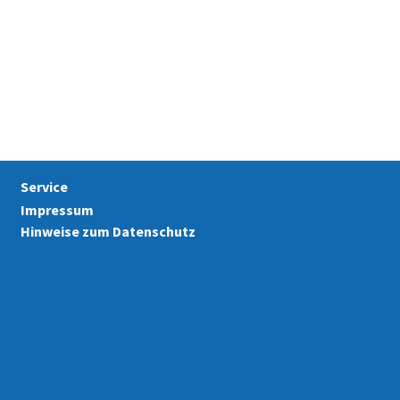
Service
Impressum
Hinweise zum Datenschutz