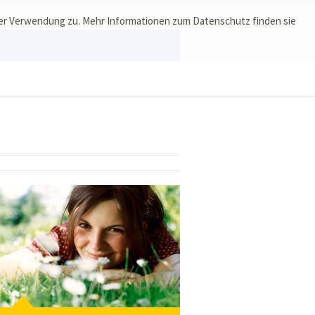
ser Verwendung zu. Mehr Informationen zum Datenschutz finden sie