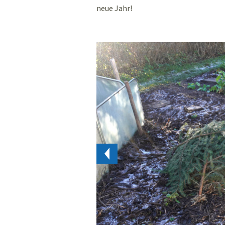
neue Jahr!