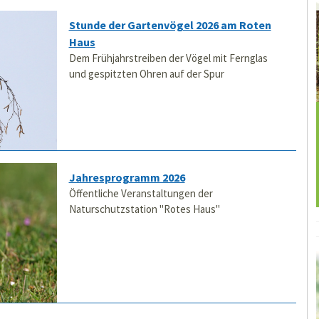
Stunde der Gartenvögel 2026 am Roten
Haus
Dem Frühjahrstreiben der Vögel mit Fernglas
und gespitzten Ohren auf der Spur
Jahresprogramm 2026
Öffentliche Veranstaltungen der
Naturschutzstation "Rotes Haus"