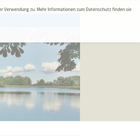
ser Verwendung zu. Mehr Informationen zum Datenschutz finden sie