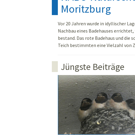
Moritzburg
Vor 20 Jahren wurde in idyllischer L
Nachbau eines Badehauses errichtet, 
bestand. Das rote Badehaus und die 
Teich bestimmten eine Vielzahl von 
Jüngste Beiträge